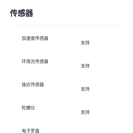
传感器
加速度传感器
支持
环境光传感器
支持
接近传感器
支持
陀螺仪
支持
电子罗盘