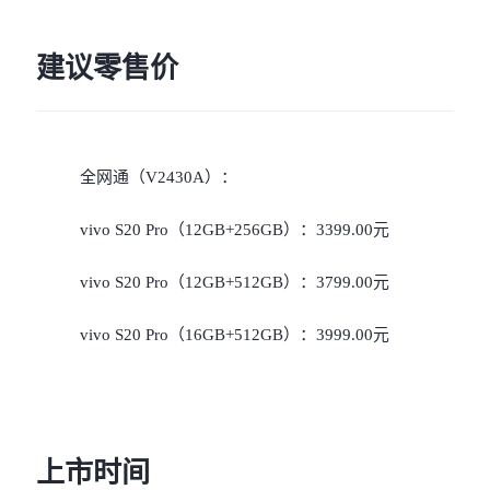
建议零售价
全网通（V2430A）：
vivo S20 Pro（12GB+256GB）：3399.00元
vivo S20 Pro（12GB+512GB）：3799.00元
vivo S20 Pro（16GB+512GB）：3999.00元
上市时间