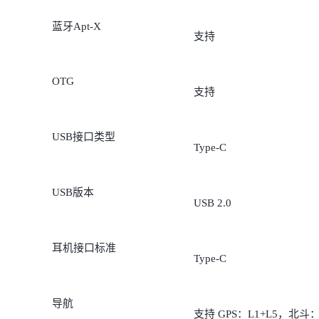
蓝牙Apt-X
支持
OTG
支持
USB接口类型
Type-C
USB版本
USB 2.0
耳机接口标准
Type-C
导航
支持 GPS：L1+L5，北斗