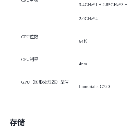
CPU主频
3.4GHz*1 + 2.85GHz*3 +
2.0GHz*4
CPU位数
64位
CPU制程
4nm
GPU（图形处理器）型号
Immortalis-G720
存储