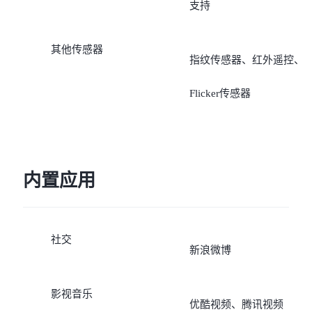
支持
其他传感器
指纹传感器、红外遥控、
Flicker传感器
内置应用
社交
新浪微博
影视音乐
优酷视频、腾讯视频