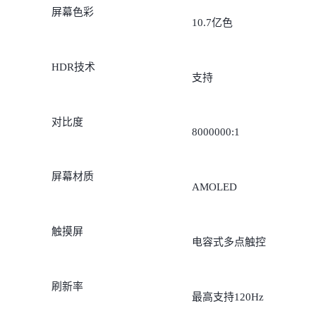
屏幕色彩
10.7亿色
HDR技术
支持
对比度
8000000:1
屏幕材质
AMOLED
触摸屏
电容式多点触控
刷新率
最高支持120Hz