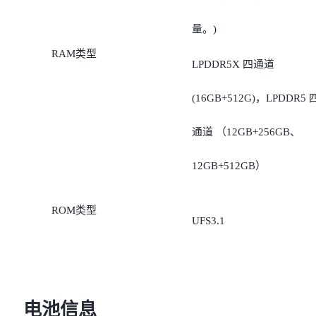
量。)
RAM类型
LPDDR5X 四通道
(16GB+512G)，LPDDR5 
通道 （12GB+256GB、
12GB+512GB）
ROM类型
UFS3.1
电池信息