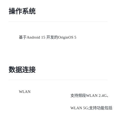
操作系统
基于Android 15 开发的OriginOS 5
数据连接
WLAN
支持频段WLAN 2.4G、
WLAN 5G;支持功能包括