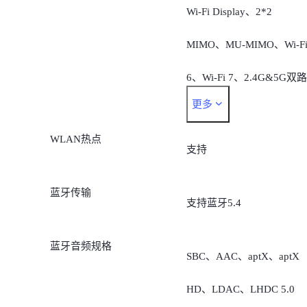
Wi-Fi Display、2*2
MIMO、MU-MIMO、Wi-F
6、Wi-Fi 7、2.4G&5G双路
更多
并发
WLAN热点
支持
蓝牙传输
支持蓝牙5.4
蓝牙音频规格
SBC、AAC、aptX、aptX
HD、LDAC、LHDC 5.0