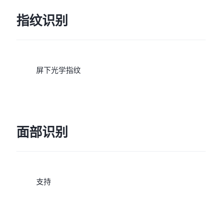
指纹识别
屏下光学指纹
面部识别
支持