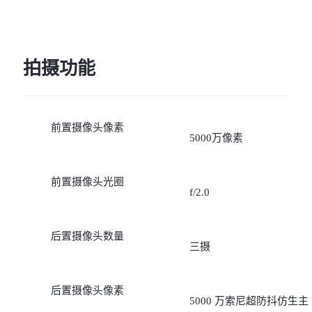
拍摄功能
前置摄像头像素
5000万像素
前置摄像头光圈
f/2.0
后置摄像头数量
三摄
后置摄像头像素
5000 万索尼超防抖仿生主