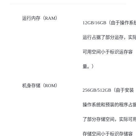
运行内存（RAM）
12GB/16GB（由于操作系
运行占据了部分运存，实
可用空间小于标识运存容
量。）
机身存储（ROM）
256GB/512GB（由于安装
操作系统和预装的程序占
了部分存储空间，实际可
存储空间小于标识存储容