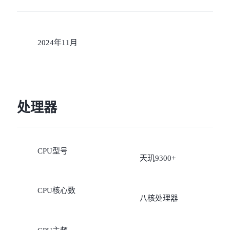
2024年11月
处理器
CPU型号
天玑9300+
CPU核心数
八核处理器