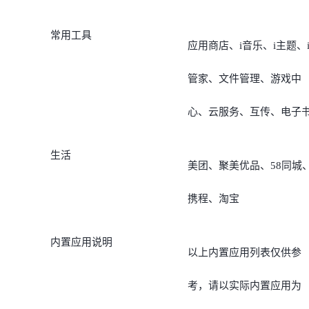
常用工具
应用商店、i音乐、i主题、
管家、文件管理、游戏中
心、云服务、互传、电子
生活
美团、聚美优品、58同城
携程、淘宝
内置应用说明
以上内置应用列表仅供参
考，请以实际内置应用为