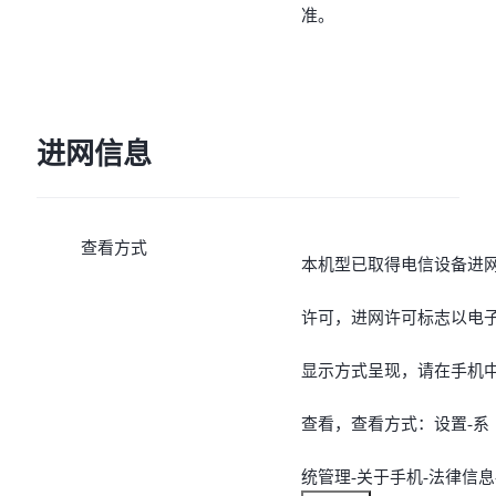
准。
进网信息
查看方式
本机型已取得电信设备进
许可，进网许可标志以电
显示方式呈现，请在手机
查看，查看方式：设置-系
统管理-关于手机-法律信息