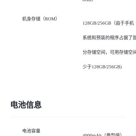
机身存储（ROM）
128GB/256GB（由于手机
系统和预装的程序占据了
分存储空间，可用存储空
少于128GB/256GB)
电池信息
电池容量
4000mAh（典型值）