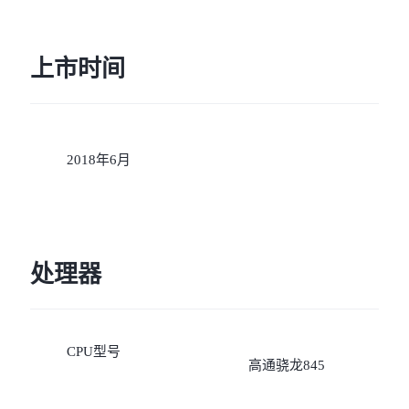
上市时间
2018年6月
处理器
CPU型号
高通骁龙845