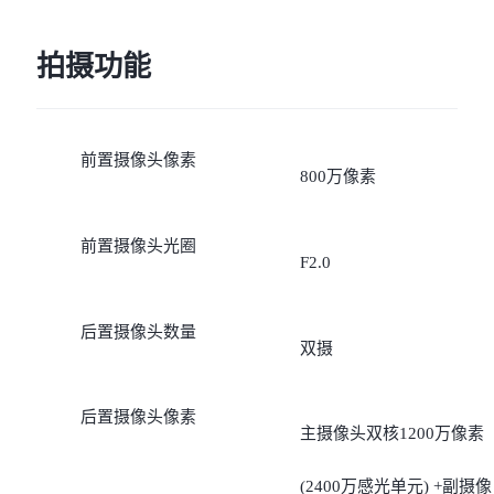
拍摄功能
前置摄像头像素
800万像素
前置摄像头光圈
F2.0
后置摄像头数量
双摄
后置摄像头像素
主摄像头双核1200万像素
(2400万感光单元) +副摄像