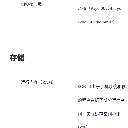
CPU核心数
八核（Kryo 385: 4Kryo
Gold +4Kryo Silver）
存储
运行内存（RAM）
8GB （由于手机系统和预
的程序占据了部分运存空
间，实际运存空间小于
8GB）