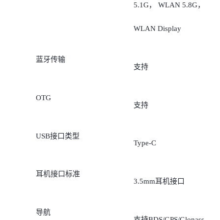
5.1G， WLAN 5.8G，
WLAN Display
蓝牙传输
支持
OTG
支持
USB接口类型
Type-C
耳机接口标准
3.5mm耳机接口
导航
支持BDS/GPS/Glonass