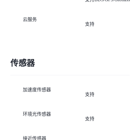
云服务
支持
传感器
加速度传感器
支持
环境光传感器
支持
接近传感器