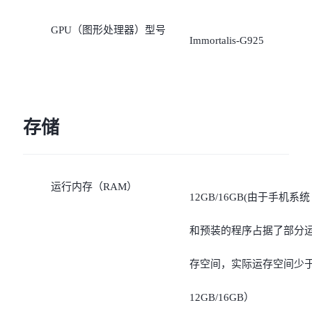
GPU（图形处理器）型号
Immortalis-G925
存储
运行内存（RAM）
12GB/16GB(由于手机系统
和预装的程序占据了部分
存空间，实际运存空间少
12GB/16GB）