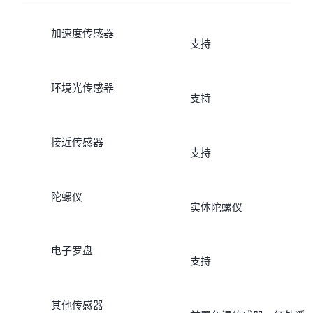
加速度传感器
支持
环境光传感器
支持
接近传感器
支持
陀螺仪
实体陀螺仪
电子罗盘
支持
其他传感器