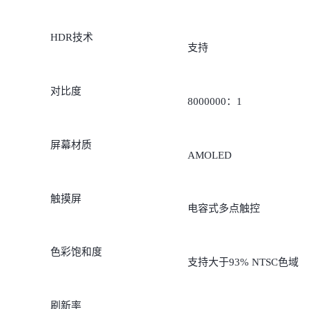
HDR技术
支持
对比度
8000000：1
屏幕材质
AMOLED
触摸屏
电容式多点触控
色彩饱和度
支持大于93% NTSC色域
刷新率