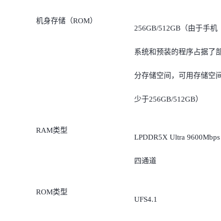
机身存储（ROM）
256GB/512GB（由于手机
系统和预装的程序占据了
分存储空间，可用存储空
少于256GB/512GB）
RAM类型
LPDDR5X Ultra 9600Mbps
四通道
ROM类型
UFS4.1