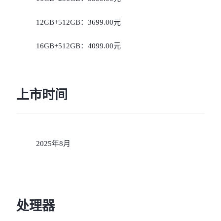
12GB+512GB：3699.00元
16GB+512GB：4099.00元
上市时间
2025年8月
处理器