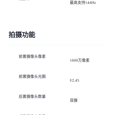
最高支持144Hz
拍摄功能
前置摄像头像素
1600万像素
前置摄像头光圈
f/2.45
后置摄像头数量
双摄