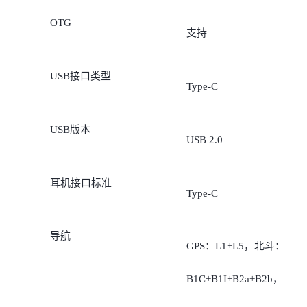
OTG
支持
USB接口类型
Type-C
USB版本
USB 2.0
耳机接口标准
Type-C
导航
GPS：L1+L5，北斗：
B1C+B1I+B2a+B2b，