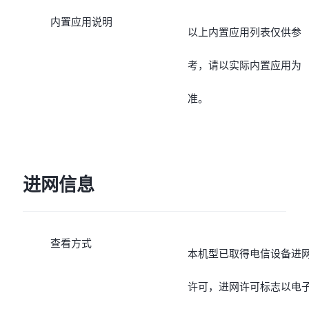
内置应用说明
以上内置应用列表仅供参
考，请以实际内置应用为
准。
进网信息
查看方式
本机型已取得电信设备进
许可，进网许可标志以电