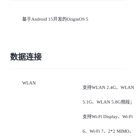
基于Android 15开发的OriginOS 5
数据连接
WLAN
支持WLAN 2.4G、WLAN
5.1G、WLAN 5.8G频段；
支持Wi-Fi Display、Wi-Fi
6、Wi-Fi 7、2*2 MIMO、