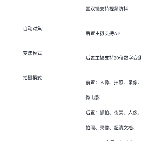
置双摄支持视频防抖
自动对焦
后置主摄支持AF
变焦模式
后置主摄支持20倍数字变
拍摄模式
前置：人像、拍照、录像
微电影
后置：抓拍、夜景、人像
拍照、录像、超清文档、