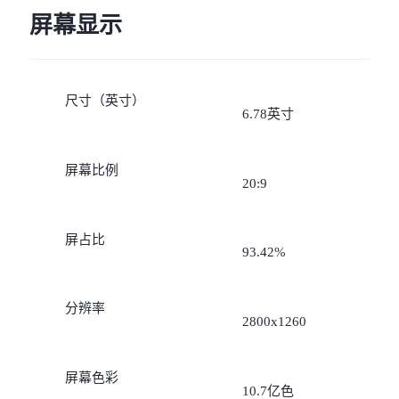
屏幕显示
尺寸（英寸）
6.78英寸
屏幕比例
20:9
屏占比
93.42%
分辨率
2800x1260
屏幕色彩
10.7亿色