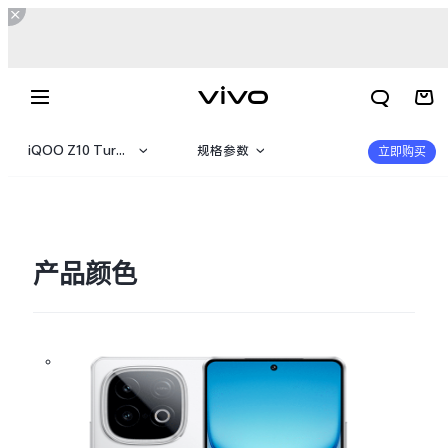
iQOO Z10 Turbo+
规格参数
立即购买
iQOO Z10 Turbo+
产品概览
iQOO Z10x
360°
产品颜色
iQOO Z10 Turbo Pro
iQOO Z10 Turbo
X300 E
X Fold6