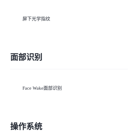
屏下光学指纹
面部识别
Face Wake面部识别
操作系统