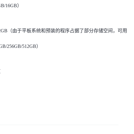
B/16GB）
GB/512GB（由于平板系统和预装的程序占据了部分存储空间，可用
/256GB/512GB）
道