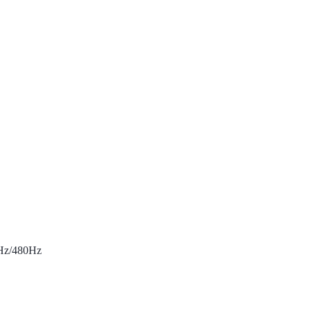
Hz/480Hz