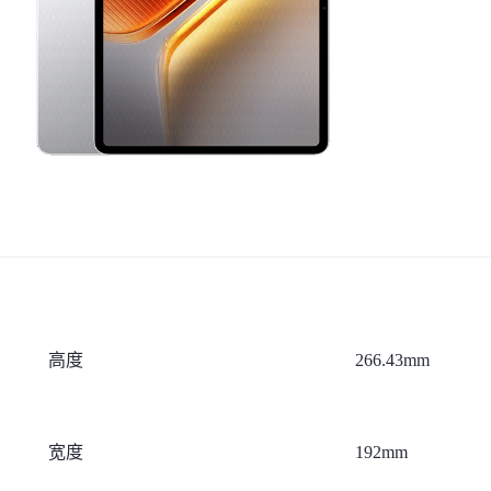
高度
266.43mm
宽度
192mm