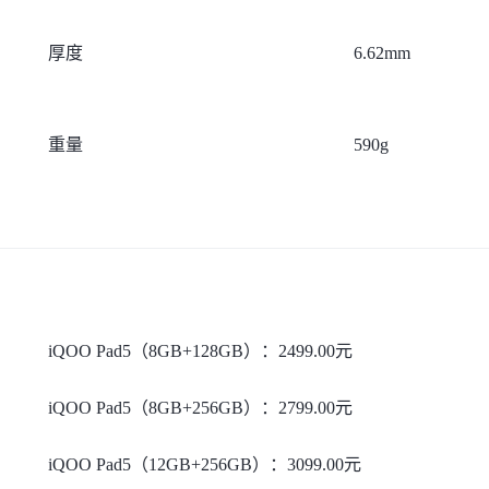
厚度
6.62mm
重量
590g
iQOO Pad5（8GB+128GB）：2499.00元
iQOO Pad5（8GB+256GB）：2799.00元
iQOO Pad5（12GB+256GB）：3099.00元