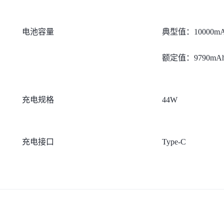
电池容量
典型值：10000m
额定值：9790mA
充电规格
44W
充电接口
Type-C