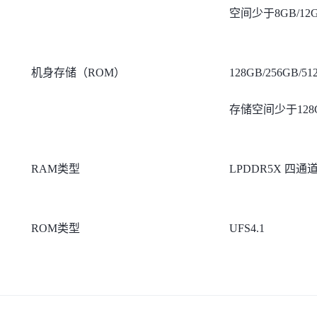
空间少于8GB/12G
机身存储（ROM）
128GB/256
存储空间少于128GB
RAM类型
LPDDR5X 四通
ROM类型
UFS4.1