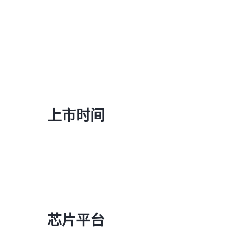
上市时间
芯片平台