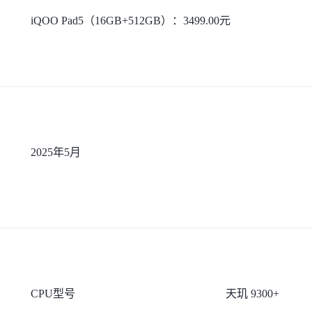
iQOO Pad5（16GB+512GB）：3499.00元
2025年5月
CPU型号
天玑 9300+