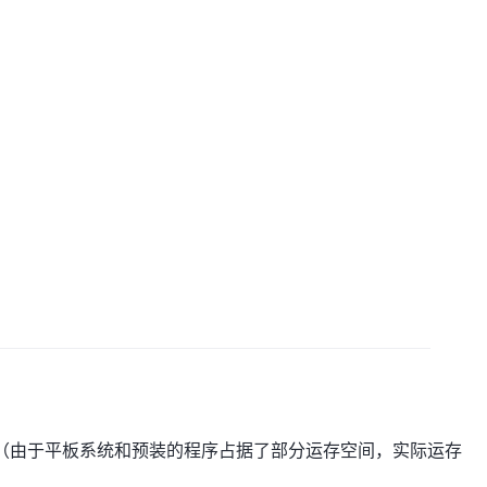
16GB（由于平板系统和预装的程序占据了部分运存空间，实际运存