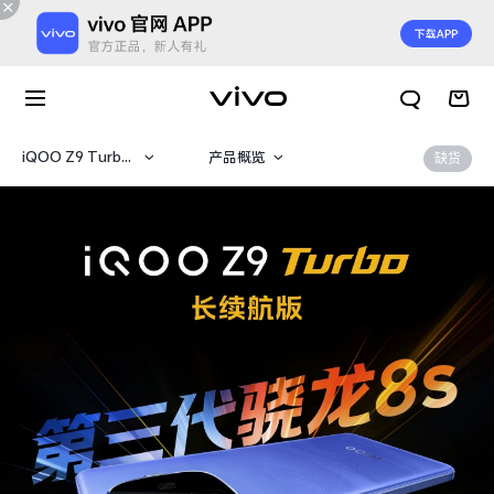
iQOO Z9 Turbo 长续航版
产品概览
缺货
iQOO Z9 Turbo 长续航版
360°
iQOO Z9 Turbo+
规格参数
iQOO Z9
iQOO Z9x
iQOO Z9 Turbo
X300 E
X Fold6