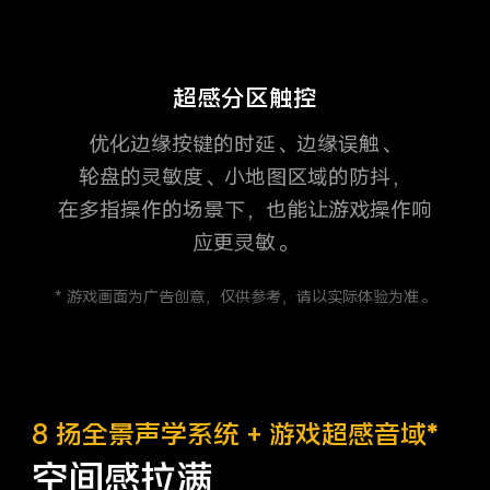
超感分区触控
优化边缘按键的时延、边缘误触、
轮盘的灵敏度、
小地图区域的防抖，
在多指操作的场景下，也能让
游戏操作响
应更灵敏。
* 游戏画面为广告创意，仅供参考，请以实际体验为准。
8 扬全景声学系统 + 游戏超感音域*
空间感拉满