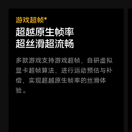
游戏超帧*
超越原生帧率
超丝滑超流畅
多款游戏支持游戏超帧，自研虚拟
显卡超帧算法，进行运动预估与补
偿，实现超越原生帧率的丝滑体
验。