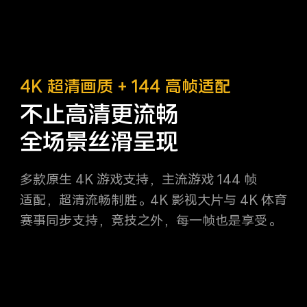
4K 超清画质 + 144 高帧适配
不止高清更流畅
全场景丝滑呈现
多款原生 4K 游戏支持，主流游戏 144 帧
适配，超清流畅制胜。4K 影视大片与 4K 体育
赛事同步支持，竞技之外，每一帧也是享受。