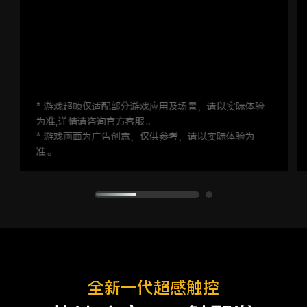
* 游戏超帧仅适配部分游戏应用及场景，请以实际体验
为准,详情请咨询官方客服。
* 游戏画面为广告创意，仅供参考，请以实际体验为
准。
全新一代超感触控