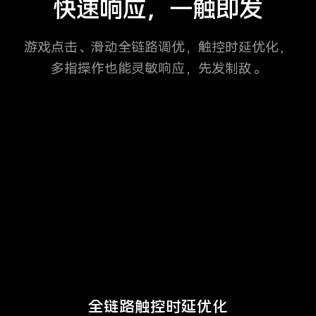
快速响应，一触即发
游戏点击、滑动全链路调优，触控时延优化，
多指操作也能灵敏响应，先发制敌。
全链路
触控时延优化