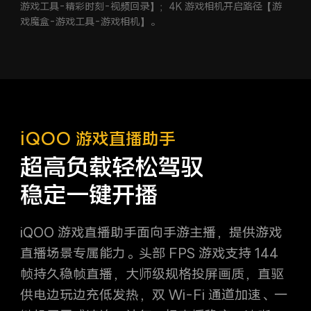
游戏工具-精彩时刻-视频回录】；
4K 游戏相机开启路径【游
戏魔盒-游戏工具-游戏相机】。
iQOO 游戏直播助手
超高负载轻松驾驭
稳定一键开播
iQOO 游戏直播助手面向手游主播，提供游戏
直播场景专属能力。头部 FPS 游戏支持 144
帧持久稳帧直播，大师级规格投屏画质，
直驱
供电边玩边充低发热，双 Wi-Fi 通道加速、一