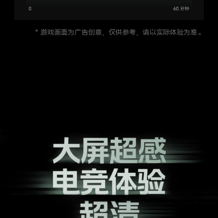
* 游戏画面为广告创意，仅供参考，请以实际体验为准。