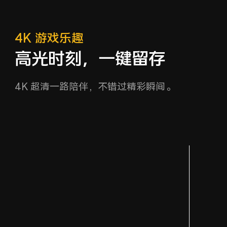
4K 游戏乐趣
高光时刻，一键留存
4K 超清一路陪伴，不错过精彩瞬间。