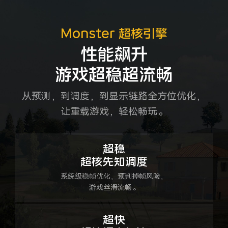
Monster 超核引擎
性能飙升
游戏超稳超流畅
从预测，到调度，到显示链路全方位优化，
让重载游戏，轻松畅玩。
超稳
超核先知调度
系统级稳帧优化，预判掉帧风险，
游戏丝滑流畅。
超快