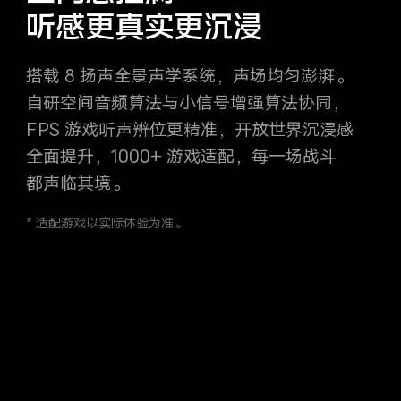
听感更真实更沉浸
搭载 8 扬声全景声学系统，声场均匀澎湃。
自研空间音频算法与小信号增强算法协同，
FPS 游戏听声辨位更精准，开放世界沉浸感
全面提升，
1000+ 游戏适配，每一场战斗
都声临其境。
* 适配游戏以实际体验为准。