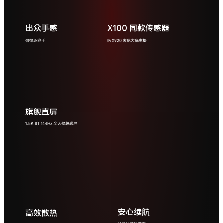
出众手感
X100 同款传感器
旗舰直屏
安心续航
高效散热