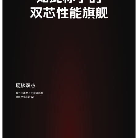
双芯性能旗舰
* 图片仅供参考，请以实物为准。
硬核双芯