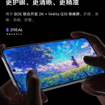
更护眼、更清晰、更精准
携手
BOE 联合开发 2K + 144Hz Q10 珠峰屏，
护眼、清
晰、流畅、好看。