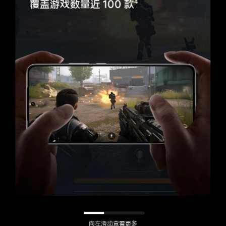
覆盖游戏数量近 100 款
4
向左滑动查看更多