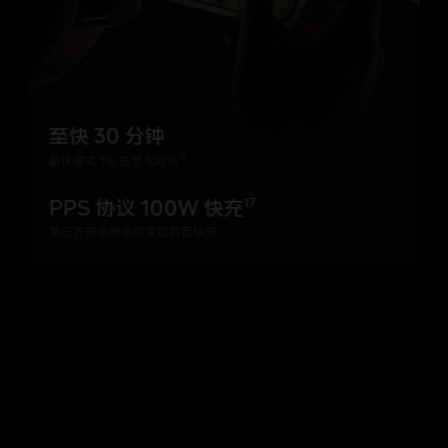
至快 30 分钟
18
超快模式 1% 充至 100 %
PPS 协议 100W 快充
17
第三方充电器也可实现百瓦快充