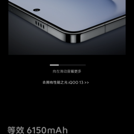
向左滑动查看更多
去拥有性能之光 iQOO 13 >>
等效 6150mAh