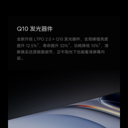
Q10 发光器件
全新升级 LTPO 2.0 + Q10 发光器件，全局峰值亮度
7
7
7
提升 12.5%
，寿命提升 33%
，功耗降低 10%
，清
晰真实还原画面细节，正午阳光下也能看清屏幕内
容。