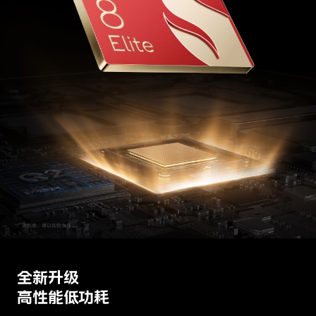
全新升级
高性能低功耗