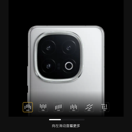
向左滑动查看更多