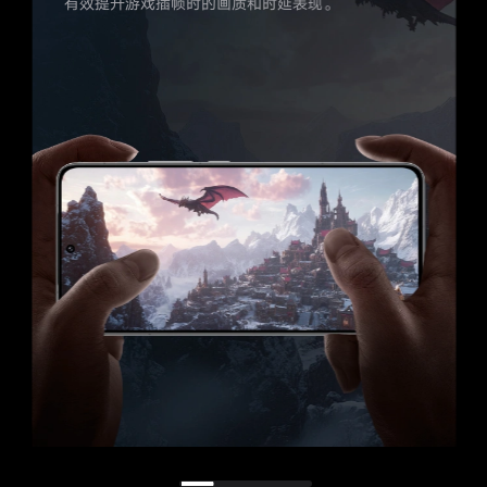
有效提升游戏插帧时的画质和时延表现。