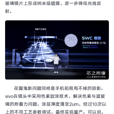
玻璃镜片上形成纳米级镀膜，进一步降低光线反
射。
花瓣鬼影问题同样是手机拍照甩不掉的阴影。
vivo在镜头中采用色素旋涂技术，解决色素与蓝玻
璃的附着力问题，涂层厚度薄至2um，经过10次以
上的不同工艺参数调试，最终实现量产。可以说，