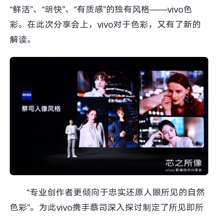
“鲜活”、“明快”、“有质感”的独有风格——vivo色
彩。在此次分享会上，vivo对于色彩，又有了新的
解读。
“专业创作者更倾向于忠实还原人眼所见的自然
色彩”。为此vivo携手蔡司深入探讨制定了所见即所