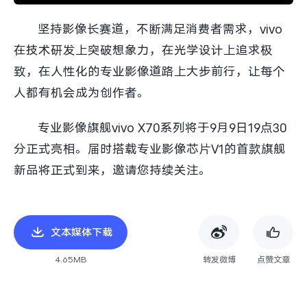
坚持影像长赛道，不断满足消费者需求，vivo
在技术研发上突破想象力，在光学设计上追求极
致，在人性化的专业影像道路上大步前行，让每个
人都有机会成为创作者。
专业影像旗舰vivo X70系列将于9月9日19点30
分正式亮相。届时搭载专业影像芯片V1的首款旗舰
新品将正式到来，邀请您持续关注。
文本媒体下载
4.65MB
转发微博
点赞文章