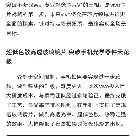
突破不断探索。专业影像芯片V1的亮相，是vivo芯
片战略的第一步，未来vivo将会在芯片领域进行更
全面的探索，针对特定场景拓展，最终实现全场景
目标。
超低色散高透玻璃镜片 突破手机光学器件天花
板
受制于空间限制，手机拍照要实现进一步跨
越，做到镜头的升级，难度更大。此次vivo投入巨
大研发成本，与蔡司团队经过多轮验证，最终克服
了工艺、良品率等技术限制，在手机上实现了高规
格玻璃镜片，做到高透光率、超低色散、热稳定强
的效果。大幅降低了夜景拍摄时眩光鬼影的出现。