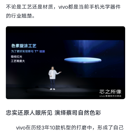
不论是工艺还是材质，vivo都是当前手机光学器件
的行业翘楚。
忠实还原人眼所见 演绎蔡司自然色彩
vivo在历经3年10款机型的打磨中，形成了自己