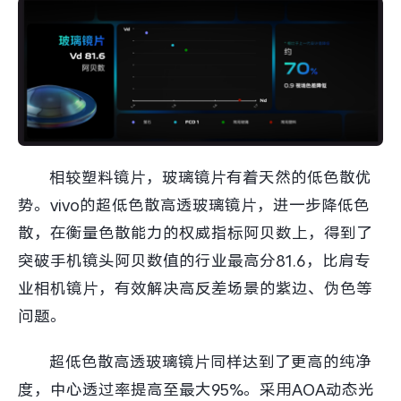
相较塑料镜片，玻璃镜片有着天然的低色散优
势。vivo的超低色散高透玻璃镜片，进一步降低色
散，在衡量色散能力的权威指标阿贝数上，得到了
突破手机镜头阿贝数值的行业最高分81.6，比肩专
业相机镜片，有效解决高反差场景的紫边、伪色等
问题。
超低色散高透玻璃镜片同样达到了更高的纯净
度，中心透过率提高至最大95%。采用AOA动态光