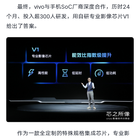
最终，vivo与手机SoC厂商深度合作，历时24
个月、投入超300人研发，用自研专业影像芯片V1
给出了答案。
作为一款全定制的特殊规格集成芯片，专业影