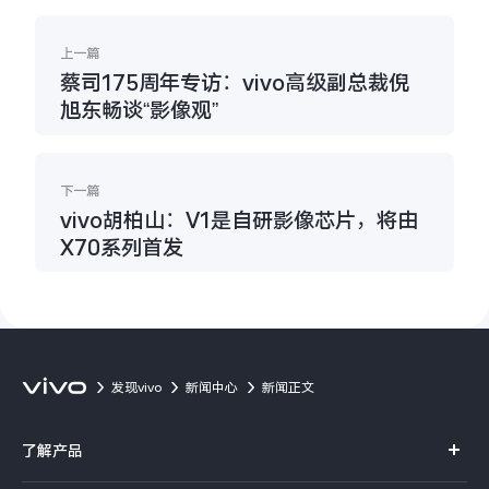
上一篇
蔡司175周年专访：vivo高级副总裁倪
旭东畅谈“影像观”
下一篇
vivo胡柏山：V1是自研影像芯片，将由
X70系列首发
发现vivo
新闻中心
新闻正文
了解产品