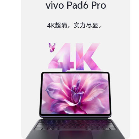
vivo Pad6 Pro
4K超清，实力尽显。