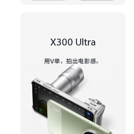
X300 Ultra
用V单，拍出电影感。