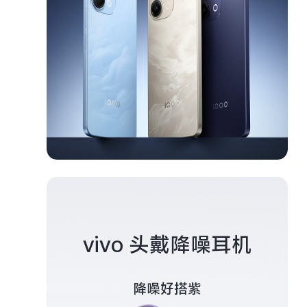
vivo 头戴降噪耳机
降噪好搭紫