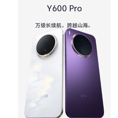
Y600 Pro
万级长续航，跨越山海。