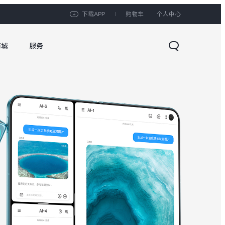
下载APP
购物车
个人中心
商城
服务