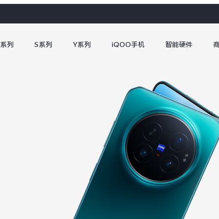
X系列
S系列
Y系列
iQOO手机
智能硬件