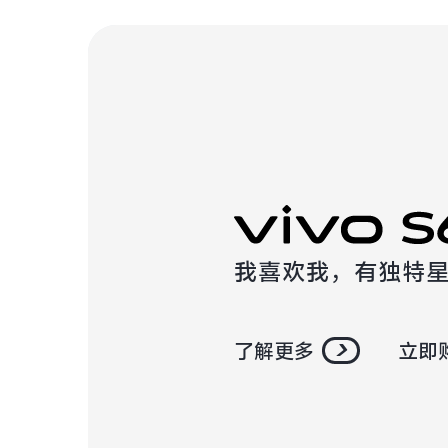
我喜欢我，有独特
了解更多
立即