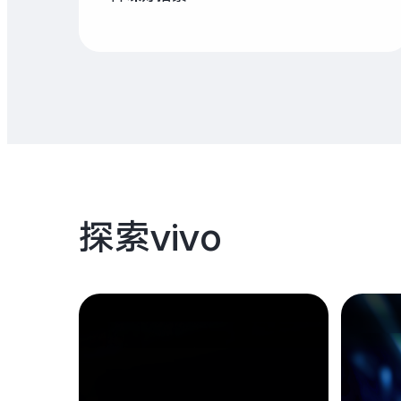
探索vivo