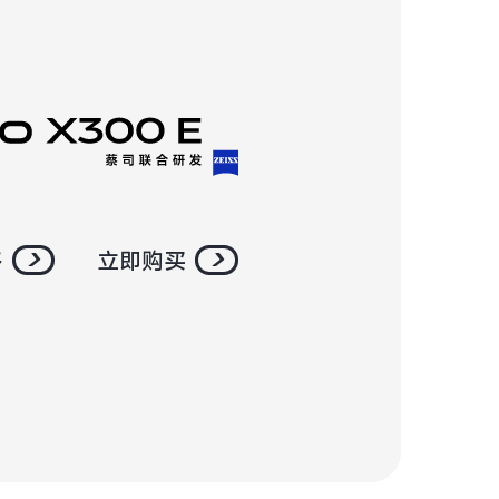
多
立即购买