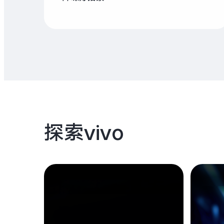
探索vivo