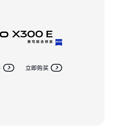
多
立即购买