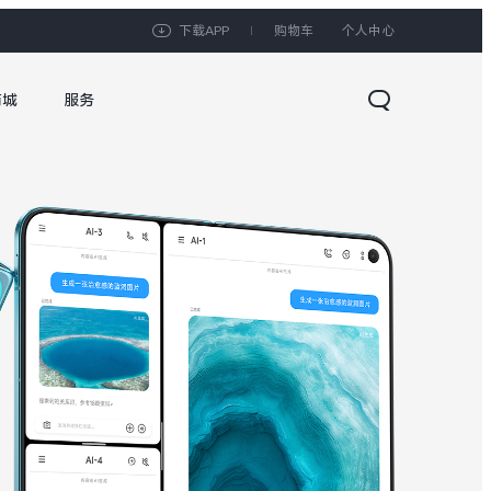
下载APP
购物车
个人中心
商城
服务