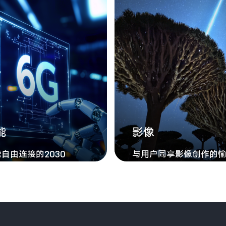
能
影像
自由连接的2030
与用户同享影像创作的