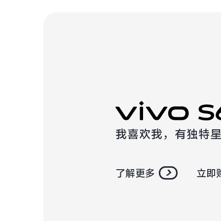
我喜欢我，有独特
了解更多
立即