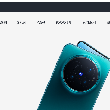
X系列
S系列
Y系列
iQOO手机
智能硬件