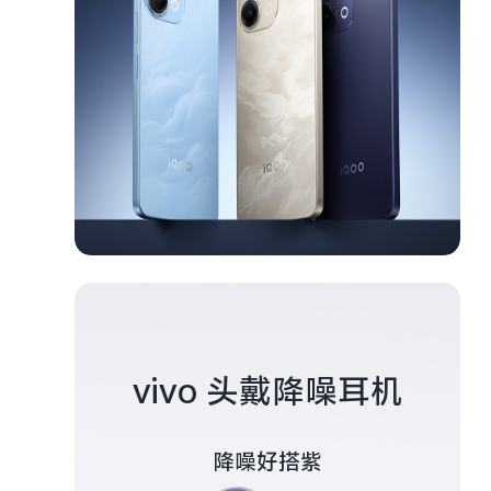
vivo 头戴降噪耳机
降噪好搭紫