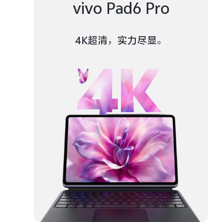
vivo Pad6 Pro
4K超清，实力尽显。