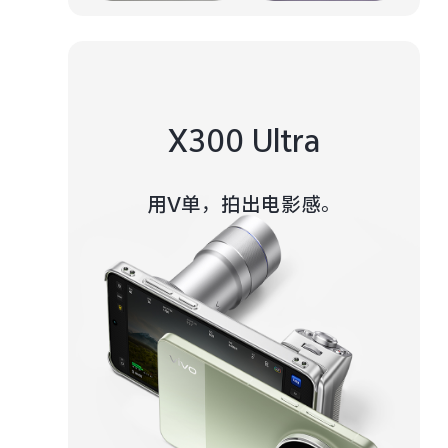
X300 Ultra
用V单，拍出电影感。