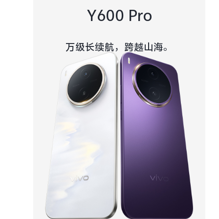
Y600 Pro
万级长续航，跨越山海。