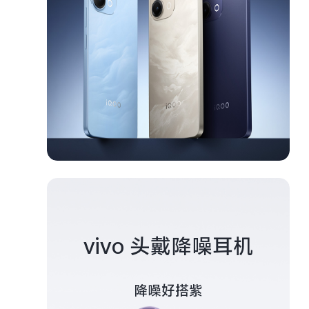
vivo 头戴降噪耳机
降噪好搭紫