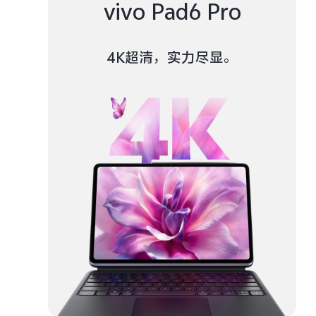
vivo Pad6 Pro
4K超清，实力尽显。