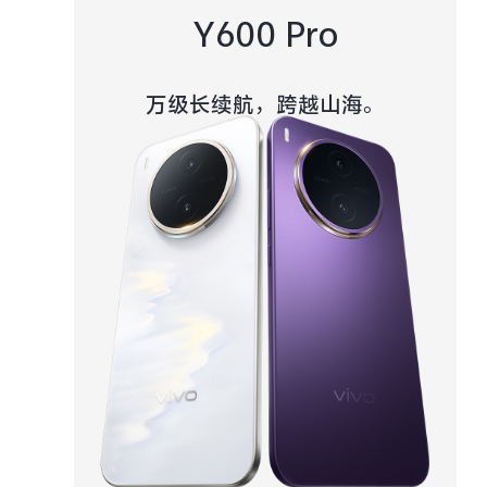
Y600 Pro
万级长续航，跨越山海。