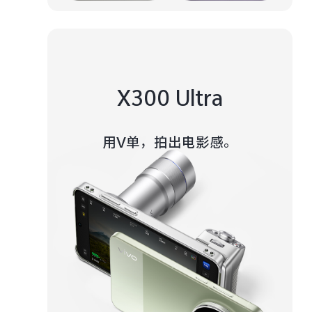
X300 Ultra
用V单，拍出电影感。