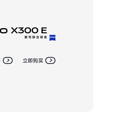
多
立即购买