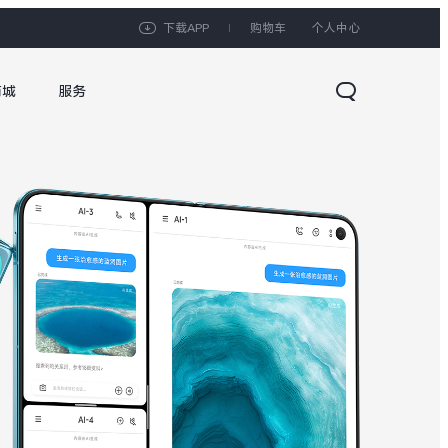
下载APP
购物车
个人中心
商城
服务