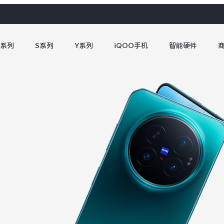
X系列
S系列
Y系列
iQOO手机
智能硬件