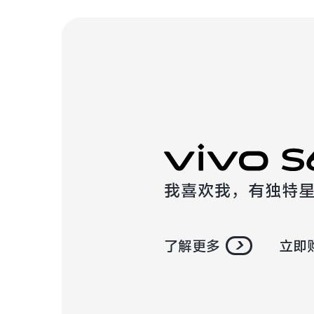
我喜欢我，有独特
了解更多
立即