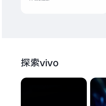
探索vivo