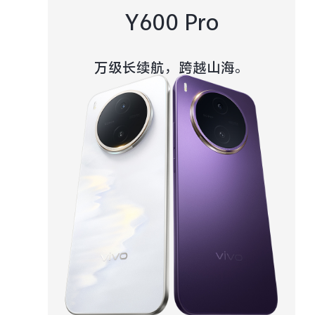
Y600 Pro
万级长续航，跨越山海。