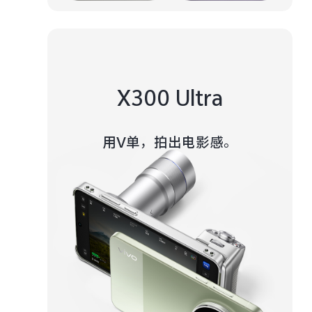
X300 Ultra
用V单，拍出电影感。