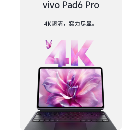
vivo Pad6 Pro
4K超清，实力尽显。