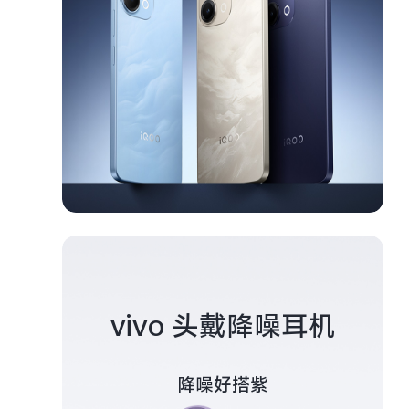
vivo 头戴降噪耳机
降噪好搭紫