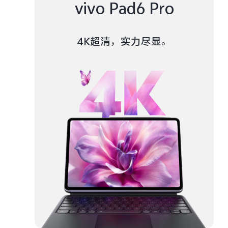
vivo Pad6 Pro
4K超清，实力尽显。