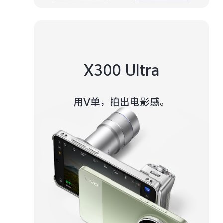
X300 Ultra
用V单，拍出电影感。