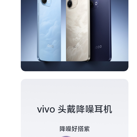
vivo 头戴降噪耳机
降噪好搭紫