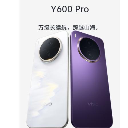
Y600 Pro
万级长续航，跨越山海。